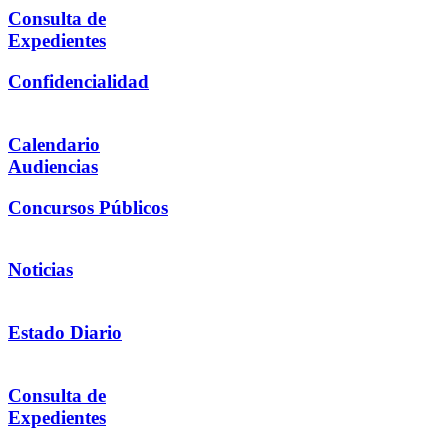
Consulta de
Expedientes
Confidencialidad
Calendario
Audiencias
Concursos Públicos
Noticias
Estado Diario
Consulta de
Expedientes