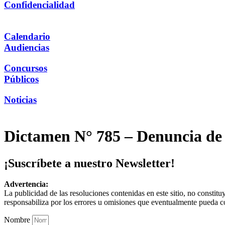
Confidencialidad
Calendario
Audiencias
Concursos
Públicos
Noticias
Dictamen N° 785 – Denuncia de 
¡Suscríbete a nuestro Newsletter!
Advertencia:
La publicidad de las resoluciones contenidas en este sitio, no constit
responsabiliza por los errores u omisiones que eventualmente pueda c
Nombre