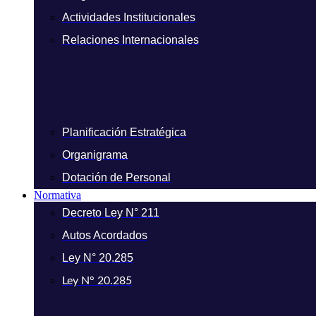
Actividades Institucionales
Relaciones Internacionales
Planificación Estratégica
Organigrama
Dotación de Personal
Normativa
Decreto Ley N° 211
Autos Acordados
Ley N° 20.285
Ley N° 20.285