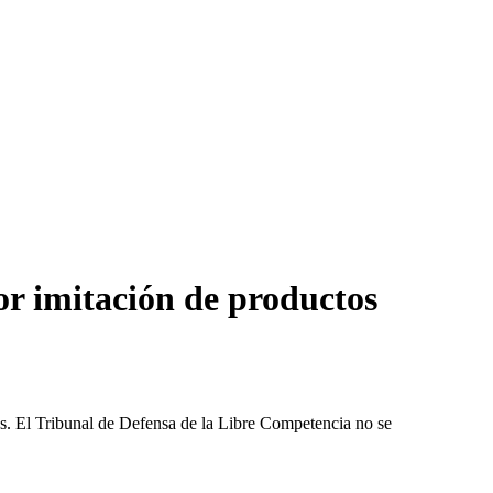
r imitación de productos
les. El Tribunal de Defensa de la Libre Competencia no se