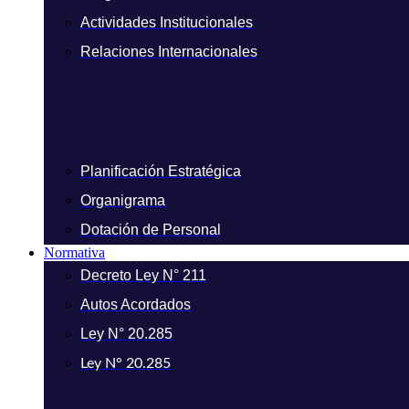
Actividades Institucionales
Relaciones Internacionales
Planificación Estratégica
Organigrama
Dotación de Personal
Normativa
Decreto Ley N° 211
Autos Acordados
Ley N° 20.285
Ley N° 20.285