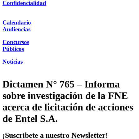
Confidencialidad
Calendario
Audiencias
Concursos
Públicos
Noticias
Dictamen N° 765 – Informa
sobre investigación de la FNE
acerca de licitación de acciones
de Entel S.A.
¡Suscríbete a nuestro Newsletter!