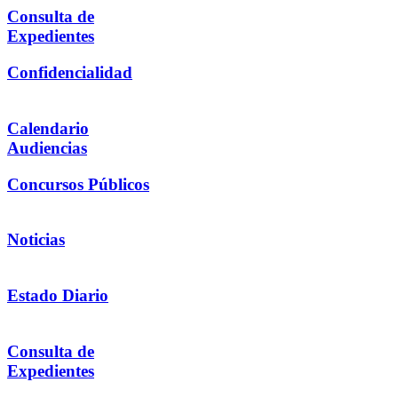
Consulta de
Expedientes
Confidencialidad
Calendario
Audiencias
Concursos Públicos
Noticias
Estado Diario
Consulta de
Expedientes