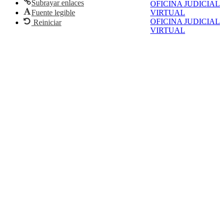
Subrayar enlaces
OFICINA JUDICIAL
Fuente legible
VIRTUAL
OFICINA JUDICIAL
Reiniciar
VIRTUAL