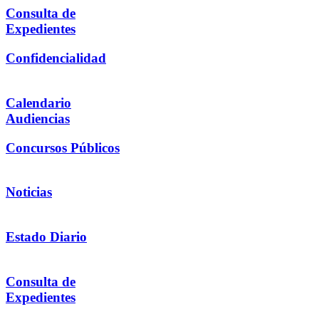
Consulta de
Expedientes
Confidencialidad
Calendario
Audiencias
Concursos Públicos
Noticias
Estado Diario
Consulta de
Expedientes