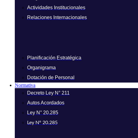
Actividades Institucionales
Relaciones Internacionales
Planificación Estratégica
Organigrama
Dotación de Personal
Normativa
Decreto Ley N° 211
Autos Acordados
Ley N° 20.285
Ley N° 20.285