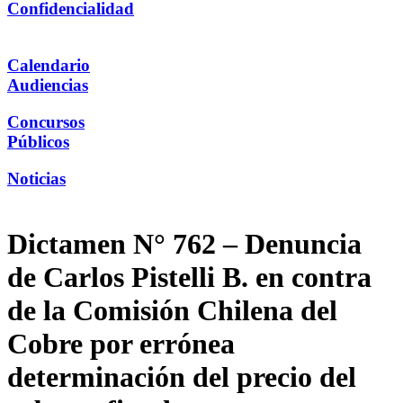
Confidencialidad
Calendario
Audiencias
Concursos
Públicos
Noticias
Dictamen N° 762 – Denuncia
de Carlos Pistelli B. en contra
de la Comisión Chilena del
Cobre por errónea
determinación del precio del