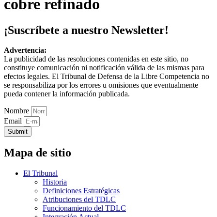
cobre refinado
¡Suscríbete a nuestro Newsletter!
Advertencia:
La publicidad de las resoluciones contenidas en este sitio, no
constituye comunicación ni notificación válida de las mismas para
efectos legales. El Tribunal de Defensa de la Libre Competencia no
se responsabiliza por los errores u omisiones que eventualmente
pueda contener la información publicada.
Nombre
Email
Submit
Mapa de sitio
El Tribunal
Historia
Definiciones Estratégicas
Atribuciones del TDLC
Funcionamiento del TDLC
Integración Actual