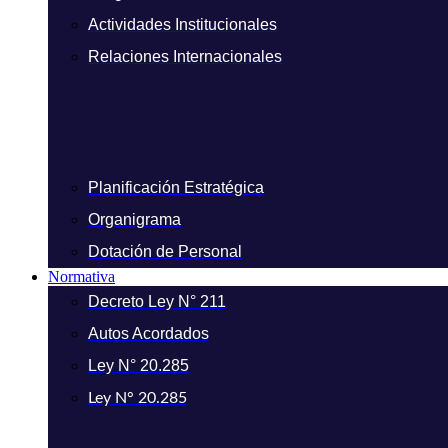
Actividades Institucionales
Relaciones Internacionales
Planificación Estratégica
Organigrama
Dotación de Personal
Normativa
Decreto Ley N° 211
Autos Acordados
Ley N° 20.285
Ley N° 20.285