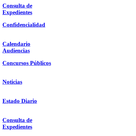
Consulta de
Expedientes
Confidencialidad
Calendario
Audiencias
Concursos Públicos
Noticias
Estado Diario
Consulta de
Expedientes