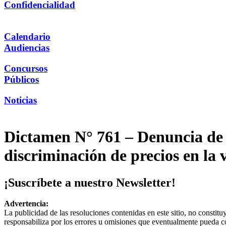
Confidencialidad
Calendario
Audiencias
Concursos
Públicos
Noticias
Dictamen N° 761 – Denuncia de 
discriminación de precios en la 
¡Suscríbete a nuestro Newsletter!
Advertencia:
La publicidad de las resoluciones contenidas en este sitio, no constit
responsabiliza por los errores u omisiones que eventualmente pueda c