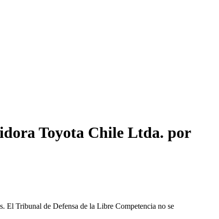
idora Toyota Chile Ltda. por
les. El Tribunal de Defensa de la Libre Competencia no se