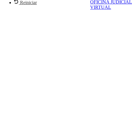
OFICINA JUDICIAL
Reiniciar
VIRTUAL