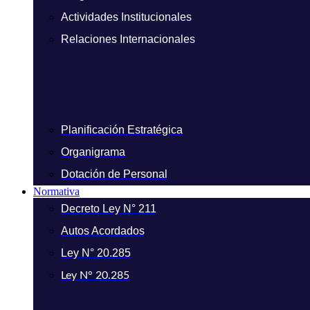
Actividades Institucionales
Relaciones Internacionales
Planificación Estratégica
Organigrama
Dotación de Personal
Normativa
Decreto Ley N° 211
Autos Acordados
Ley N° 20.285
Ley N° 20.285