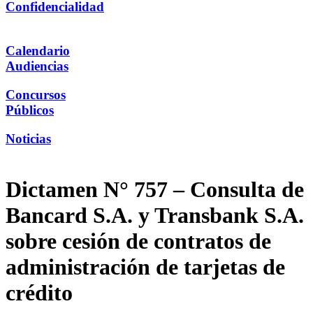
Confidencialidad
Calendario
Audiencias
Concursos
Públicos
Noticias
Dictamen N° 757 – Consulta de
Bancard S.A. y Transbank S.A.
sobre cesión de contratos de
administración de tarjetas de
crédito