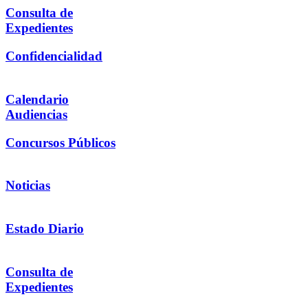
Consulta de
Expedientes
Confidencialidad
Calendario
Audiencias
Concursos Públicos
Noticias
Estado Diario
Consulta de
Expedientes