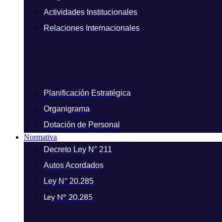
Actividades Institucionales
Relaciones Internacionales
Planificación Estratégica
Organigrama
Dotación de Personal
Normativa
Decreto Ley N° 211
Autos Acordados
Ley N° 20.285
Ley N° 20.285