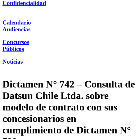
Confidencialidad
Calendario
Audiencias
Concursos
Públicos
Noticias
Dictamen N° 742 – Consulta de
Datsun Chile Ltda. sobre
modelo de contrato con sus
concesionarios en
cumplimiento de Dictamen N°