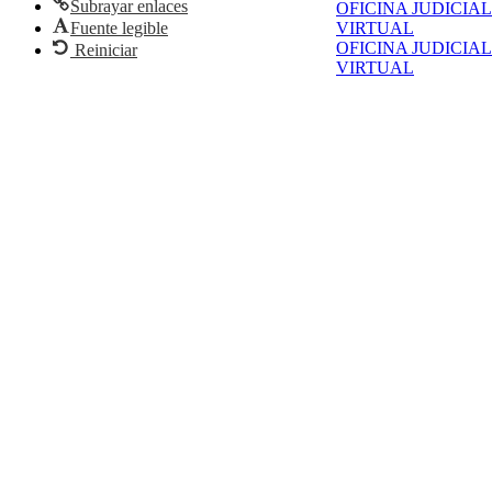
Subrayar enlaces
OFICINA JUDICIAL
Fuente legible
VIRTUAL
OFICINA JUDICIAL
Reiniciar
VIRTUAL