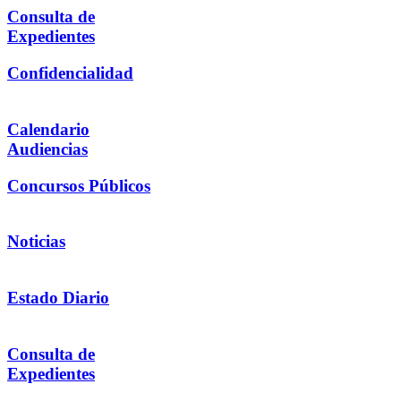
Consulta de
Expedientes
Confidencialidad
Calendario
Audiencias
Concursos Públicos
Noticias
Estado Diario
Consulta de
Expedientes