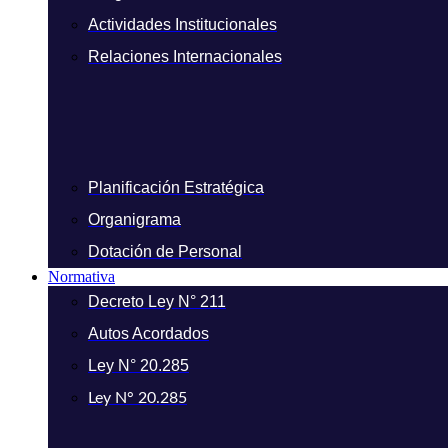
Actividades Institucionales
Relaciones Internacionales
Planificación Estratégica
Organigrama
Dotación de Personal
Normativa
Decreto Ley N° 211
Autos Acordados
Ley N° 20.285
Ley N° 20.285