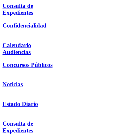
Consulta de
Expedientes
Confidencialidad
Calendario
Audiencias
Concursos Públicos
Noticias
Estado Diario
Consulta de
Expedientes