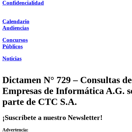
Confidencialidad
Calendario
Audiencias
Concursos
Públicos
Noticias
Dictamen N° 729 – Consultas de 
Empresas de Informática A.G. so
parte de CTC S.A.
¡Suscríbete a nuestro Newsletter!
Advertencia: