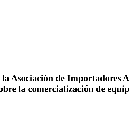
la Asociación de Importadores A.
bre la comercialización de equip