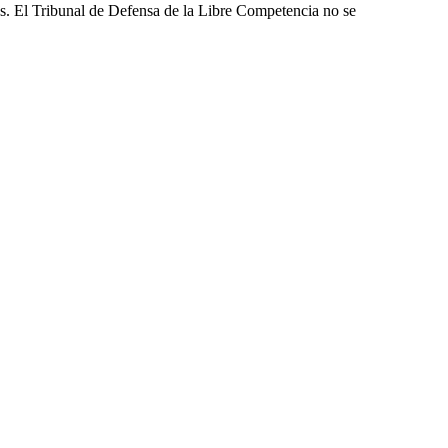
les. El Tribunal de Defensa de la Libre Competencia no se