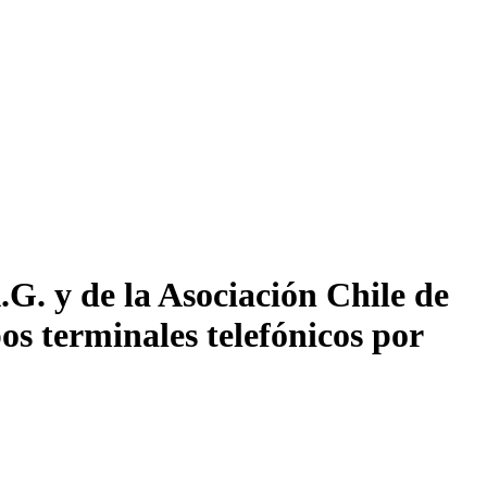
G. y de la Asociación Chile de
os terminales telefónicos por