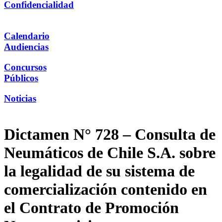
Confidencialidad
Calendario
Audiencias
Concursos
Públicos
Noticias
Dictamen N° 728 – Consulta de
Neumáticos de Chile S.A. sobre
la legalidad de su sistema de
comercialización contenido en
el Contrato de Promoción