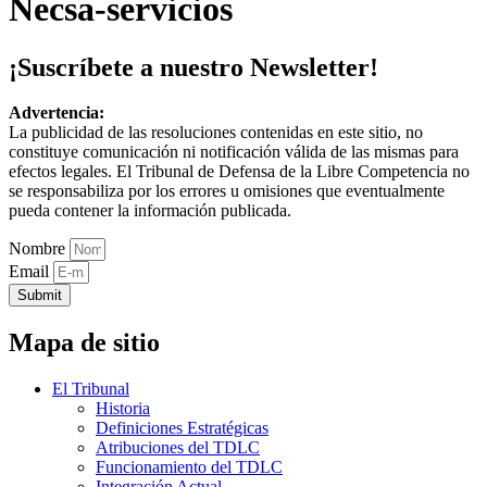
Necsa-servicios
¡Suscríbete a nuestro Newsletter!
Advertencia:
La publicidad de las resoluciones contenidas en este sitio, no
constituye comunicación ni notificación válida de las mismas para
efectos legales. El Tribunal de Defensa de la Libre Competencia no
se responsabiliza por los errores u omisiones que eventualmente
pueda contener la información publicada.
Nombre
Email
Submit
Mapa de sitio
El Tribunal
Historia
Definiciones Estratégicas
Atribuciones del TDLC
Funcionamiento del TDLC
Integración Actual