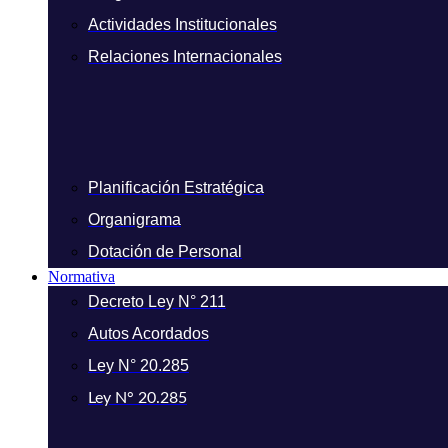
Actividades Institucionales
Relaciones Internacionales
Planificación Estratégica
Organigrama
Dotación de Personal
Normativa
Decreto Ley N° 211
Autos Acordados
Ley N° 20.285
Ley N° 20.285