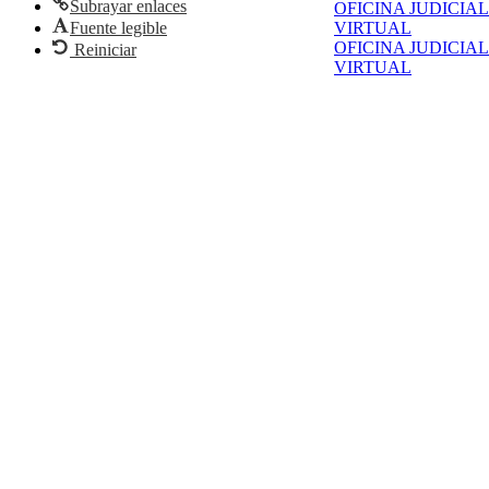
Subrayar enlaces
OFICINA JUDICIAL
Fuente legible
VIRTUAL
OFICINA JUDICIAL
Reiniciar
VIRTUAL