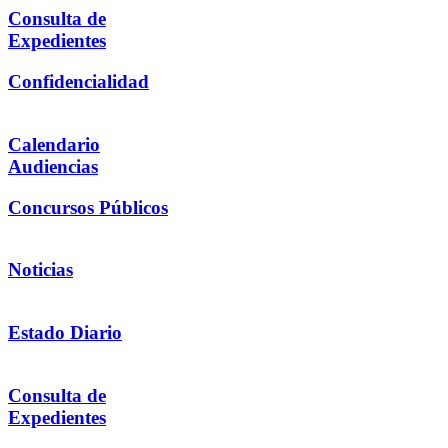
Consulta de
Expedientes
Confidencialidad
Calendario
Audiencias
Concursos Públicos
Noticias
Estado Diario
Consulta de
Expedientes