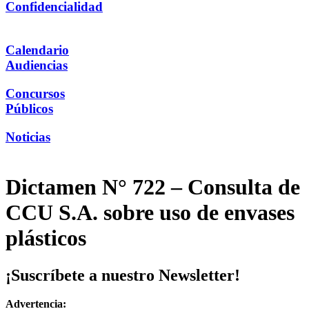
Confidencialidad
Calendario
Audiencias
Concursos
Públicos
Noticias
Dictamen N° 722 – Consulta de
CCU S.A. sobre uso de envases
plásticos
¡Suscríbete a nuestro Newsletter!
Advertencia: