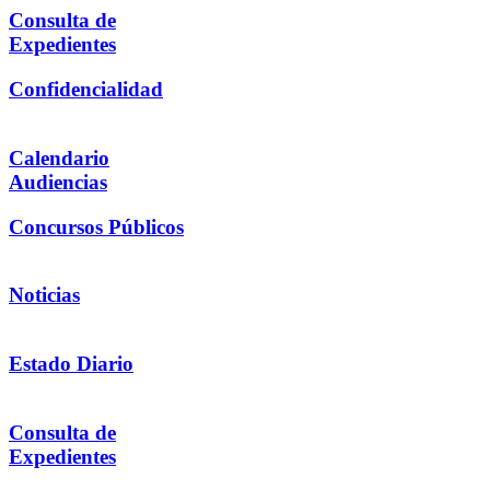
Consulta de
Expedientes
Confidencialidad
Calendario
Audiencias
Concursos Públicos
Noticias
Estado Diario
Consulta de
Expedientes