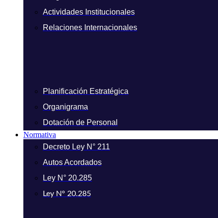
Actividades Institucionales
Relaciones Internacionales
Planificación Estratégica
Organigrama
Dotación de Personal
Normativa
Decreto Ley N° 211
Autos Acordados
Ley N° 20.285
Ley N° 20.285