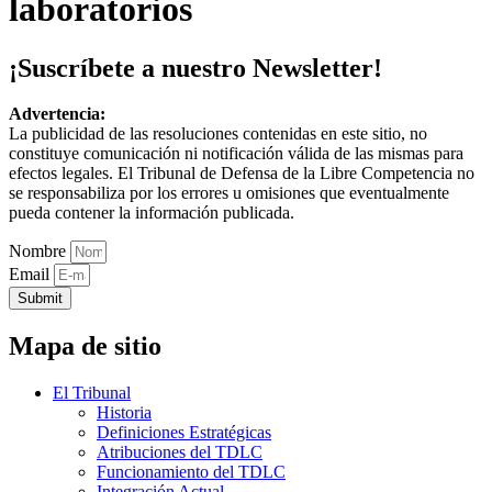
laboratorios
¡Suscríbete a nuestro Newsletter!
Advertencia:
La publicidad de las resoluciones contenidas en este sitio, no
constituye comunicación ni notificación válida de las mismas para
efectos legales. El Tribunal de Defensa de la Libre Competencia no
se responsabiliza por los errores u omisiones que eventualmente
pueda contener la información publicada.
Nombre
Email
Submit
Mapa de sitio
El Tribunal
Historia
Definiciones Estratégicas
Atribuciones del TDLC
Funcionamiento del TDLC
Integración Actual