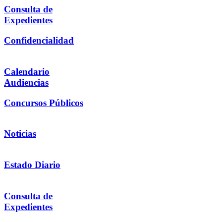
Consulta de
Expedientes
Confidencialidad
Calendario
Audiencias
Concursos Públicos
Noticias
Estado Diario
Consulta de
Expedientes