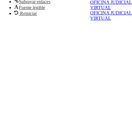
Subrayar enlaces
OFICINA JUDICIAL
Fuente legible
VIRTUAL
OFICINA JUDICIAL
Reiniciar
VIRTUAL