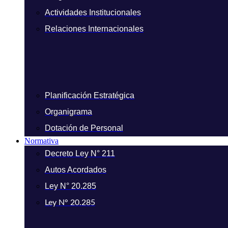
Actividades Institucionales
Relaciones Internacionales
Planificación Estratégica
Organigrama
Dotación de Personal
Normativa
Decreto Ley N° 211
Autos Acordados
Ley N° 20.285
Ley N° 20.285