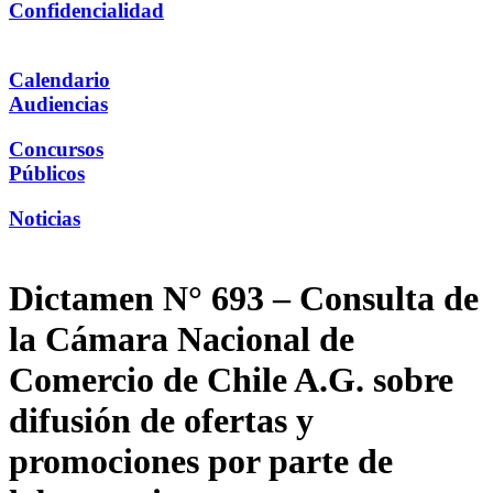
Confidencialidad
Calendario
Audiencias
Concursos
Públicos
Noticias
Dictamen N° 693 – Consulta de
la Cámara Nacional de
Comercio de Chile A.G. sobre
difusión de ofertas y
promociones por parte de