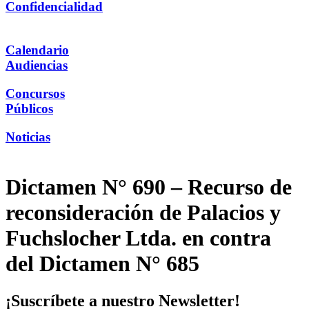
Confidencialidad
Calendario
Audiencias
Concursos
Públicos
Noticias
Dictamen N° 690 – Recurso de
reconsideración de Palacios y
Fuchslocher Ltda. en contra
del Dictamen N° 685
¡Suscríbete a nuestro Newsletter!