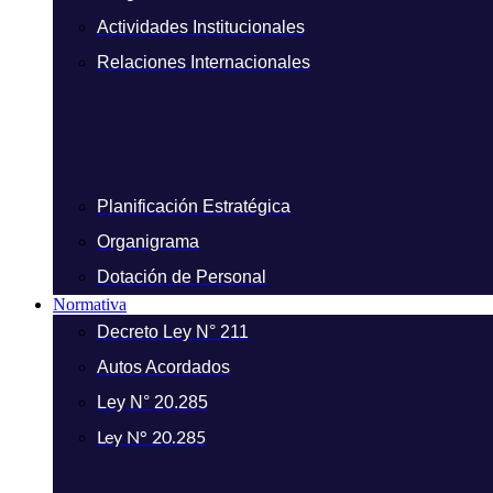
Actividades Institucionales
Relaciones Internacionales
Planificación Estratégica
Organigrama
Dotación de Personal
Normativa
Decreto Ley N° 211
Autos Acordados
Ley N° 20.285
Ley N° 20.285