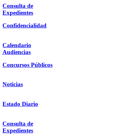
Consulta de
Expedientes
Confidencialidad
Calendario
Audiencias
Concursos Públicos
Noticias
Estado Diario
Consulta de
Expedientes