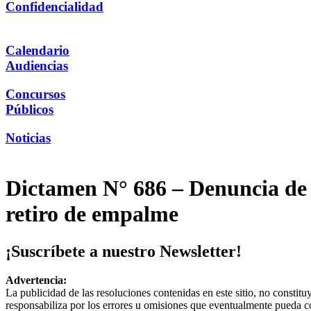
Confidencialidad
Calendario
Audiencias
Concursos
Públicos
Noticias
Dictamen N° 686 – Denuncia de 
retiro de empalme
¡Suscríbete a nuestro Newsletter!
Advertencia:
La publicidad de las resoluciones contenidas en este sitio, no constit
responsabiliza por los errores u omisiones que eventualmente pueda c