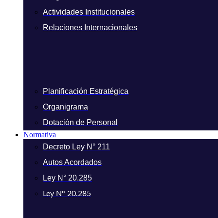
Actividades Institucionales
Relaciones Internacionales
Planificación Estratégica
Organigrama
Dotación de Personal
Normativa
Decreto Ley N° 211
Autos Acordados
Ley N° 20.285
Ley N° 20.285