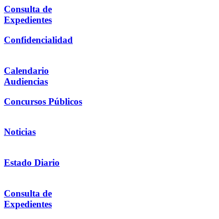
Consulta de
Expedientes
Confidencialidad
Calendario
Audiencias
Concursos Públicos
Noticias
Estado Diario
Consulta de
Expedientes