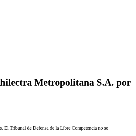
hilectra Metropolitana S.A. por
les. El Tribunal de Defensa de la Libre Competencia no se