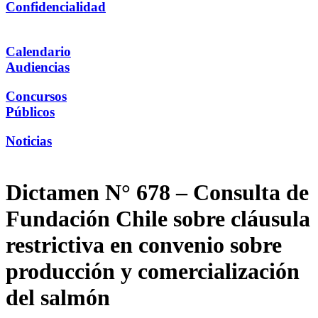
Confidencialidad
Calendario
Audiencias
Concursos
Públicos
Noticias
Dictamen N° 678 – Consulta de
Fundación Chile sobre cláusula
restrictiva en convenio sobre
producción y comercialización
del salmón