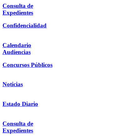
Consulta de
Expedientes
Confidencialidad
Calendario
Audiencias
Concursos Públicos
Noticias
Estado Diario
Consulta de
Expedientes