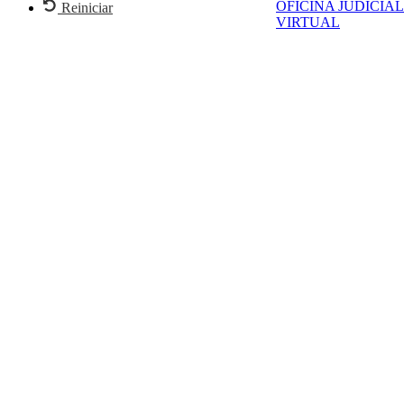
OFICINA JUDICIAL
Reiniciar
VIRTUAL