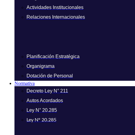
Actividades Institucionales
Relaciones Internacionales
Planificación Estratégica
Organigrama
Dotación de Personal
Normativa
Decreto Ley N° 211
Autos Acordados
Ley N° 20.285
Ley N° 20.285