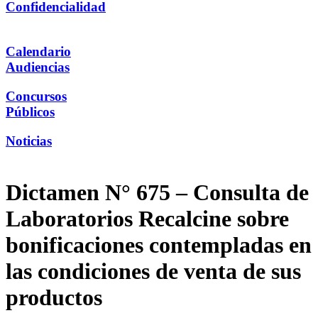
Confidencialidad
Calendario
Audiencias
Concursos
Públicos
Noticias
Dictamen N° 675 – Consulta de
Laboratorios Recalcine sobre
bonificaciones contempladas en
las condiciones de venta de sus
productos