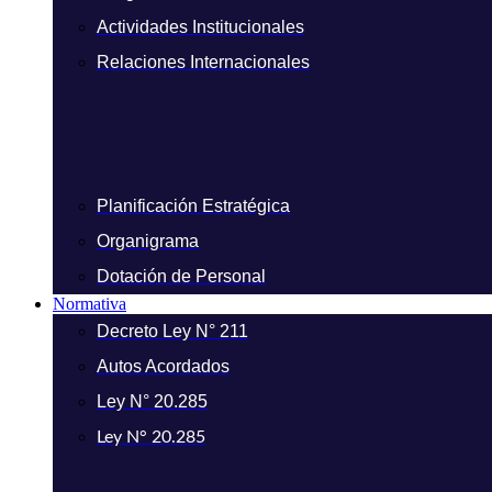
Actividades Institucionales
Relaciones Internacionales
Planificación Estratégica
Organigrama
Dotación de Personal
Normativa
Decreto Ley N° 211
Autos Acordados
Ley N° 20.285
Ley N° 20.285