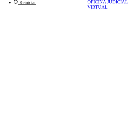
OFICINA JUDICIAL
Reiniciar
VIRTUAL