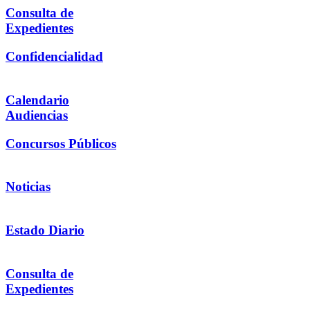
Consulta de
Expedientes
Confidencialidad
Calendario
Audiencias
Concursos Públicos
Noticias
Estado Diario
Consulta de
Expedientes