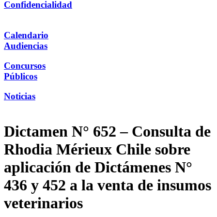
Confidencialidad
Calendario
Audiencias
Concursos
Públicos
Noticias
Dictamen N° 652 – Consulta de
Rhodia Mérieux Chile sobre
aplicación de Dictámenes N°
436 y 452 a la venta de insumos
veterinarios