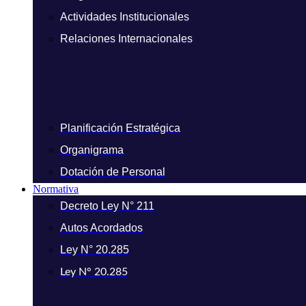
Actividades Institucionales
Relaciones Internacionales
Planificación Estratégica
Organigrama
Dotación de Personal
Normativa
Decreto Ley N° 211
Autos Acordados
Ley N° 20.285
Ley N° 20.285