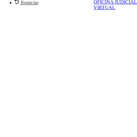
OFICINA JUDICIAL
Reiniciar
VIRTUAL