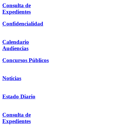
Consulta de
Expedientes
Confidencialidad
Calendario
Audiencias
Concursos Públicos
Noticias
Estado Diario
Consulta de
Expedientes