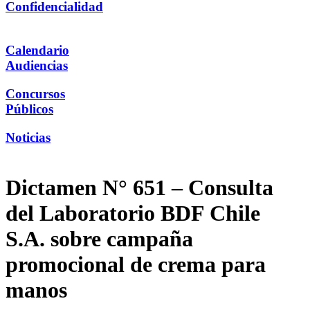
Confidencialidad
Calendario
Audiencias
Concursos
Públicos
Noticias
Dictamen N° 651 – Consulta
del Laboratorio BDF Chile
S.A. sobre campaña
promocional de crema para
manos