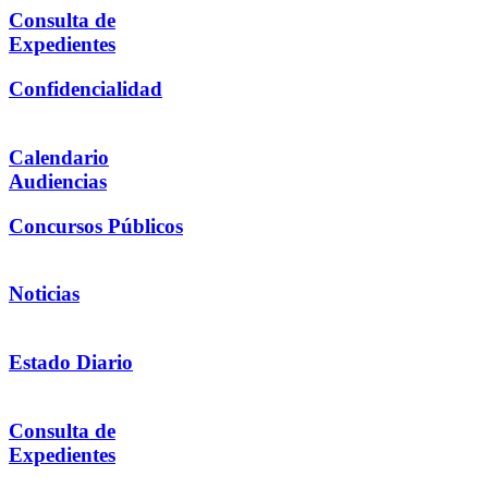
Consulta de
Expedientes
Confidencialidad
Calendario
Audiencias
Concursos Públicos
Noticias
Estado Diario
Consulta de
Expedientes