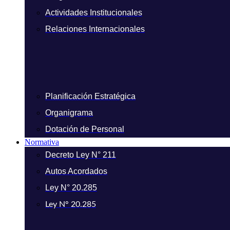
Actividades Institucionales
Relaciones Internacionales
Planificación Estratégica
Organigrama
Dotación de Personal
Normativa
Decreto Ley N° 211
Autos Acordados
Ley N° 20.285
Ley N° 20.285