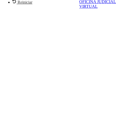
OFICINA JUDICIAL
Reiniciar
VIRTUAL