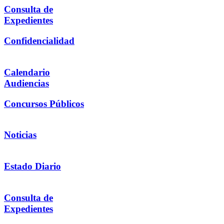
Consulta de
Expedientes
Confidencialidad
Calendario
Audiencias
Concursos Públicos
Noticias
Estado Diario
Consulta de
Expedientes