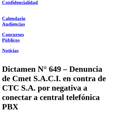
Confidencialidad
Calendario
Audiencias
Concursos
Públicos
Noticias
Dictamen N° 649 – Denuncia
de Cmet S.A.C.I. en contra de
CTC S.A. por negativa a
conectar a central telefónica
PBX