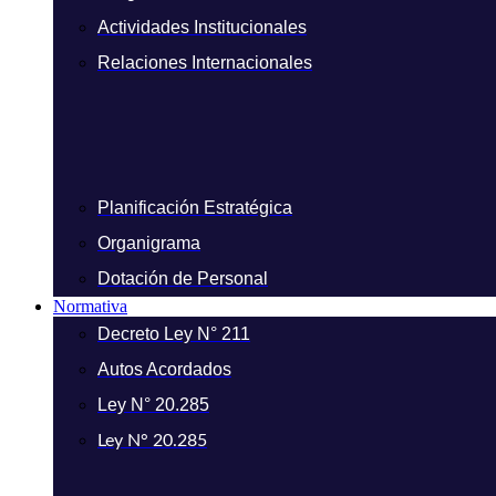
Actividades Institucionales
Relaciones Internacionales
Planificación Estratégica
Organigrama
Dotación de Personal
Normativa
Decreto Ley N° 211
Autos Acordados
Ley N° 20.285
Ley N° 20.285