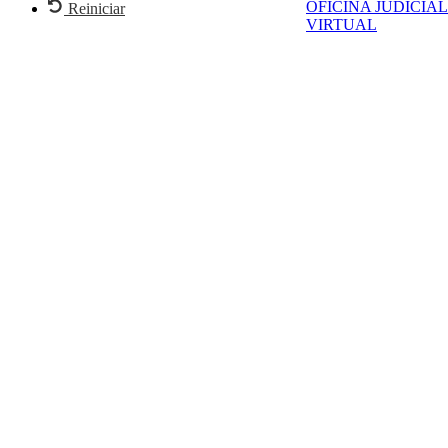
OFICINA JUDICIAL
Reiniciar
VIRTUAL