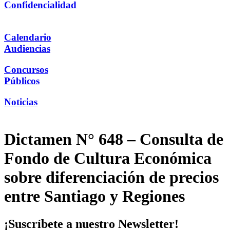
Confidencialidad
Calendario
Audiencias
Concursos
Públicos
Noticias
Dictamen N° 648 – Consulta de
Fondo de Cultura Económica
sobre diferenciación de precios
entre Santiago y Regiones
¡Suscríbete a nuestro Newsletter!