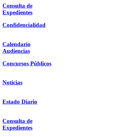
Consulta de
Expedientes
Confidencialidad
Calendario
Audiencias
Concursos Públicos
Noticias
Estado Diario
Consulta de
Expedientes