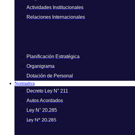
Actividades Institucionales
Relaciones Internacionales
Planificación Estratégica
Organigrama
Dotación de Personal
Normativa
Decreto Ley N° 211
Autos Acordados
Ley N° 20.285
Ley N° 20.285