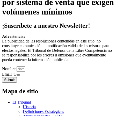
por sistema de venta que exigen
volúmenes mínimos
¡Suscríbete a nuestro Newsletter!
Advertencia:
La publicidad de las resoluciones contenidas en este sitio, no
constituye comunicación ni notificación válida de las mismas para
efectos legales. El Tribunal de Defensa de la Libre Competencia no
se responsabiliza por los errores u omisiones que eventualmente
pueda contener la información publicada.
Nombre
Email
Submit
Mapa de sitio
El Tribunal
Historia
Definiciones Estratégicas