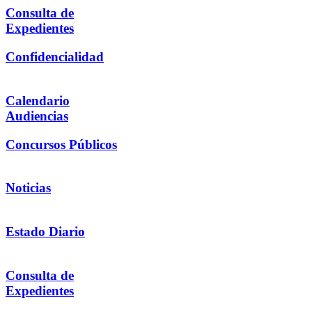
Consulta de
Expedientes
Confidencialidad
Calendario
Audiencias
Concursos Públicos
Noticias
Estado Diario
Consulta de
Expedientes