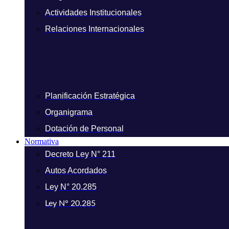
Actividades Institucionales
Relaciones Internacionales
Planificación Estratégica
Organigrama
Dotación de Personal
Normativa
Decreto Ley N° 211
Autos Acordados
Ley N° 20.285
Ley N° 20.285