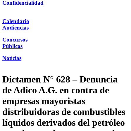
Confidencialidad
Calendario
Audiencias
Concursos
Públicos
Noticias
Dictamen N° 628 – Denuncia
de Adico A.G. en contra de
empresas mayoristas
distribuidoras de combustibles
líquidos derivados del petróleo