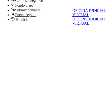
Contraste negativo
Fondo claro
Subrayar enlaces
OFICINA JUDICIAL
Fuente legible
VIRTUAL
OFICINA JUDICIAL
Reiniciar
VIRTUAL