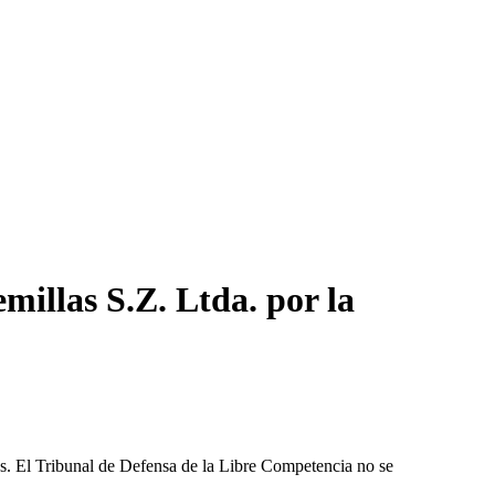
millas S.Z. Ltda. por la
les. El Tribunal de Defensa de la Libre Competencia no se