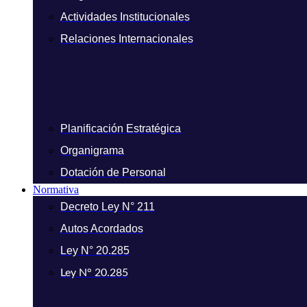
Actividades Institucionales
Relaciones Internacionales
Planificación Estratégica
Organigrama
Dotación de Personal
Normativa
Decreto Ley N° 211
Autos Acordados
Ley N° 20.285
Ley N° 20.285