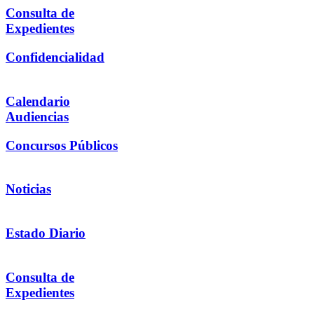
Consulta de
Expedientes
Confidencialidad
Calendario
Audiencias
Concursos Públicos
Noticias
Estado Diario
Consulta de
Expedientes