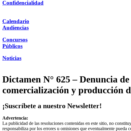
Confidencialidad
Calendario
Audiencias
Concursos
Públicos
Noticias
Dictamen N° 625 – Denuncia de I
comercialización y producción d
¡Suscríbete a nuestro Newsletter!
Advertencia:
La publicidad de las resoluciones contenidas en este sitio, no constit
responsabiliza por los errores u omisiones que eventualmente pueda c