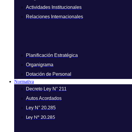
Actividades Institucionales
Relaciones Internacionales
Planificación Estratégica
Organigrama
Dotación de Personal
Normativa
Decreto Ley N° 211
Autos Acordados
Ley N° 20.285
Ley N° 20.285