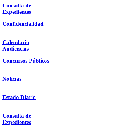
Consulta de
Expedientes
Confidencialidad
Calendario
Audiencias
Concursos Públicos
Noticias
Estado Diario
Consulta de
Expedientes