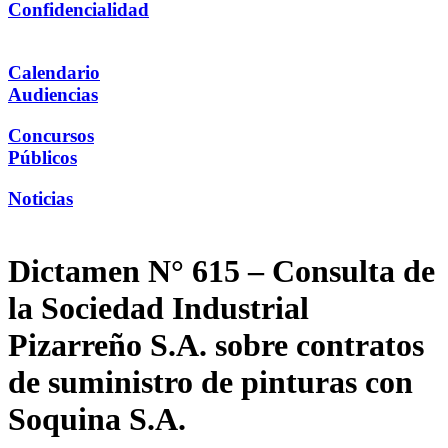
Confidencialidad
Calendario
Audiencias
Concursos
Públicos
Noticias
Dictamen N° 615 – Consulta de
la Sociedad Industrial
Pizarreño S.A. sobre contratos
de suministro de pinturas con
Soquina S.A.