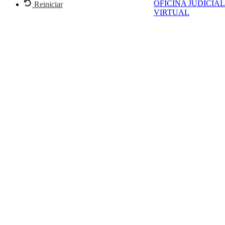
OFICINA JUDICIAL
Reiniciar
VIRTUAL