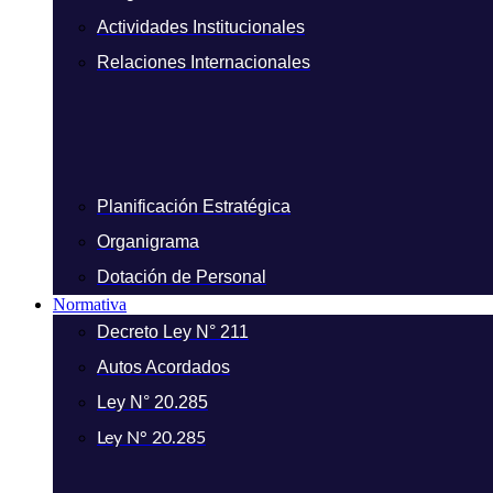
Actividades Institucionales
Relaciones Internacionales
Planificación Estratégica
Organigrama
Dotación de Personal
Normativa
Decreto Ley N° 211
Autos Acordados
Ley N° 20.285
Ley N° 20.285