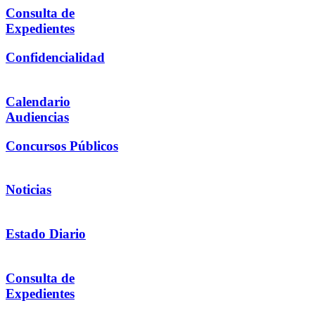
Consulta de
Expedientes
Confidencialidad
Calendario
Audiencias
Concursos Públicos
Noticias
Estado Diario
Consulta de
Expedientes