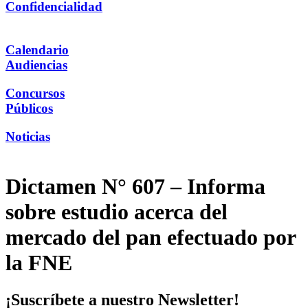
Confidencialidad
Calendario
Audiencias
Concursos
Públicos
Noticias
Dictamen N° 607 – Informa
sobre estudio acerca del
mercado del pan efectuado por
la FNE
¡Suscríbete a nuestro Newsletter!