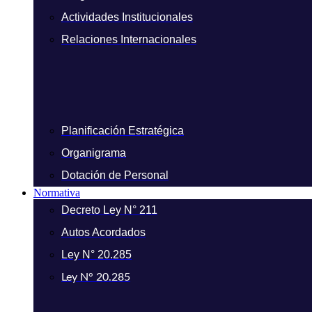
Actividades Institucionales
Relaciones Internacionales
Planificación Estratégica
Organigrama
Dotación de Personal
Normativa
Decreto Ley N° 211
Autos Acordados
Ley N° 20.285
Ley N° 20.285