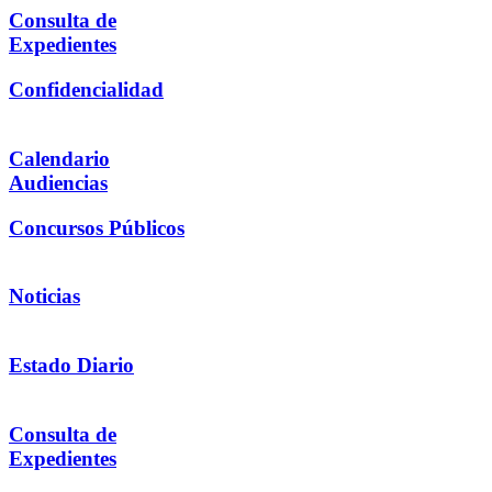
Consulta de
Expedientes
Confidencialidad
Calendario
Audiencias
Concursos Públicos
Noticias
Estado Diario
Consulta de
Expedientes