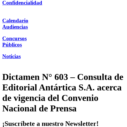
Confidencialidad
Calendario
Audiencias
Concursos
Públicos
Noticias
Dictamen N° 603 – Consulta de
Editorial Antártica S.A. acerca
de vigencia del Convenio
Nacional de Prensa
¡Suscríbete a nuestro Newsletter!