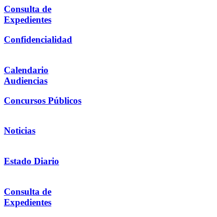
Consulta de
Expedientes
Confidencialidad
Calendario
Audiencias
Concursos Públicos
Noticias
Estado Diario
Consulta de
Expedientes