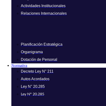
Actividades Institucionales
Relaciones Internacionales
Planificación Estratégica
Organigrama
Dotación de Personal
Normativa
Decreto Ley N° 211
Autos Acordados
Ley N° 20.285
Ley N° 20.285