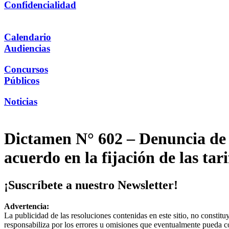
Confidencialidad
Calendario
Audiencias
Concursos
Públicos
Noticias
Dictamen N° 602 – Denuncia de 
acuerdo en la fijación de las tari
¡Suscríbete a nuestro Newsletter!
Advertencia:
La publicidad de las resoluciones contenidas en este sitio, no constit
responsabiliza por los errores u omisiones que eventualmente pueda c