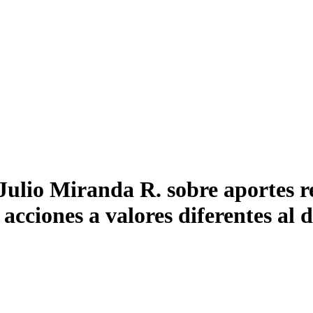
Julio Miranda R. sobre aportes r
acciones a valores diferentes al d