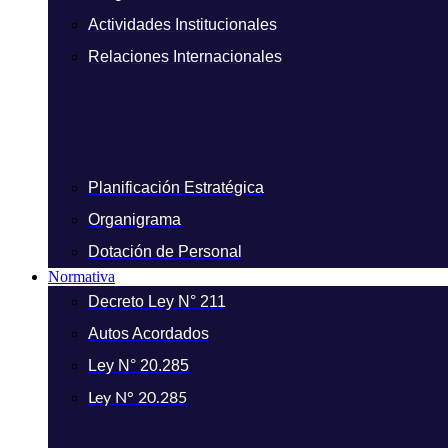
Actividades Institucionales
Relaciones Internacionales
Planificación Estratégica
Organigrama
Dotación de Personal
Normativa
Decreto Ley N° 211
Autos Acordados
Ley N° 20.285
Ley N° 20.285