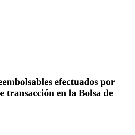
eembolsables efectuados por
e transacción en la Bolsa de