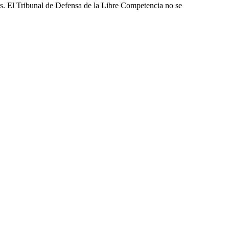
les. El Tribunal de Defensa de la Libre Competencia no se