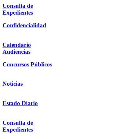
Consulta de
Expedientes
Confidencialidad
Calendario
Audiencias
Concursos Públicos
Noticias
Estado Diario
Consulta de
Expedientes