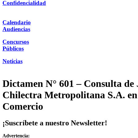
Confidencialidad
Calendario
Audiencias
Concursos
Públicos
Noticias
Dictamen N° 601 – Consulta de 
Chilectra Metropolitana S.A. en 
Comercio
¡Suscríbete a nuestro Newsletter!
Advertencia: