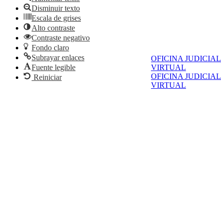
Disminuir texto
Escala de grises
Alto contraste
Contraste negativo
Fondo claro
Subrayar enlaces
OFICINA JUDICIAL
Fuente legible
VIRTUAL
OFICINA JUDICIAL
Reiniciar
VIRTUAL