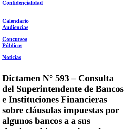
Confidencialidad
Calendario
Audiencias
Concursos
Públicos
Noticias
Dictamen N° 593 – Consulta
del Superintendente de Bancos
e Instituciones Financieras
sobre cláusulas impuestas por
algunos bancos a a sus