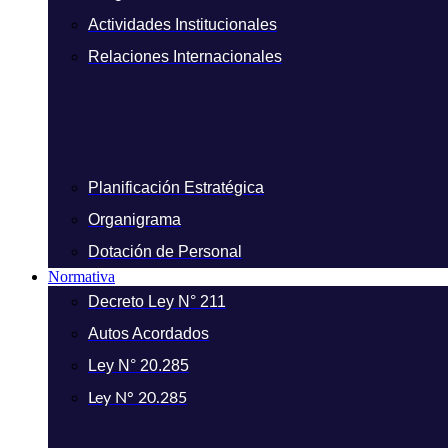
Actividades Institucionales
Relaciones Internacionales
Planificación Estratégica
Organigrama
Dotación de Personal
Normativa
Decreto Ley N° 211
Autos Acordados
Ley N° 20.285
Ley N° 20.285