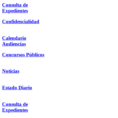
Consulta de
Expedientes
Confidencialidad
Calendario
Audiencias
Concursos Públicos
Noticias
Estado Diario
Consulta de
Expedientes