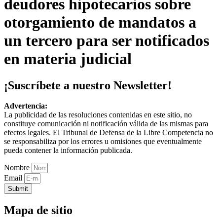
deudores hipotecarios sobre
otorgamiento de mandatos a
un tercero para ser notificados
en materia judicial
¡Suscríbete a nuestro Newsletter!
Advertencia:
La publicidad de las resoluciones contenidas en este sitio, no
constituye comunicación ni notificación válida de las mismas para
efectos legales. El Tribunal de Defensa de la Libre Competencia no
se responsabiliza por los errores u omisiones que eventualmente
pueda contener la información publicada.
Nombre
Email
Submit
Mapa de sitio