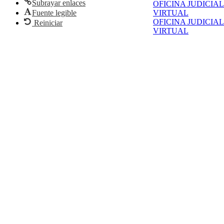
Subrayar enlaces
OFICINA JUDICIAL
Fuente legible
VIRTUAL
OFICINA JUDICIAL
Reiniciar
VIRTUAL