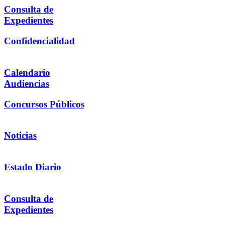
Consulta de
Expedientes
Confidencialidad
Calendario
Audiencias
Concursos Públicos
Noticias
Estado Diario
Consulta de
Expedientes