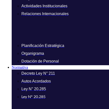
Actividades Institucionales
Relaciones Internacionales
Planificación Estratégica
Organigrama
Dotación de Personal
Normativa
Decreto Ley N° 211
Autos Acordados
Ley N° 20.285
Ley N° 20.285