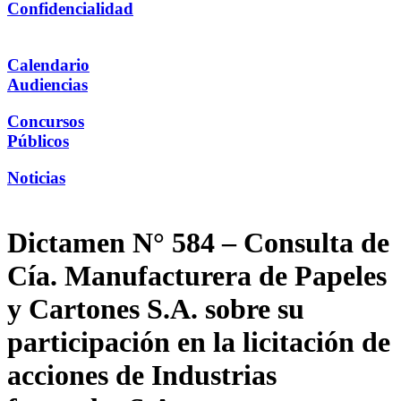
Confidencialidad
Calendario
Audiencias
Concursos
Públicos
Noticias
Dictamen N° 584 – Consulta de
Cía. Manufacturera de Papeles
y Cartones S.A. sobre su
participación en la licitación de
acciones de Industrias