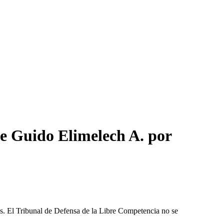
e Guido Elimelech A. por
les. El Tribunal de Defensa de la Libre Competencia no se