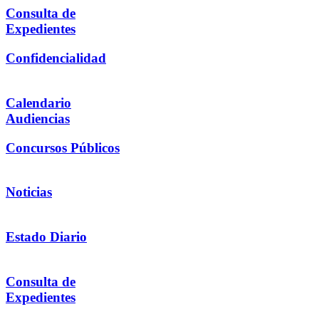
Consulta de
Expedientes
Confidencialidad
Calendario
Audiencias
Concursos Públicos
Noticias
Estado Diario
Consulta de
Expedientes