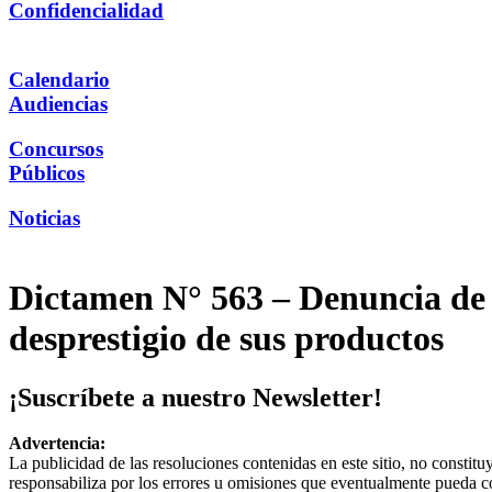
Confidencialidad
Calendario
Audiencias
Concursos
Públicos
Noticias
Dictamen N° 563 – Denuncia de 
desprestigio de sus productos
¡Suscríbete a nuestro Newsletter!
Advertencia:
La publicidad de las resoluciones contenidas en este sitio, no constit
responsabiliza por los errores u omisiones que eventualmente pueda c