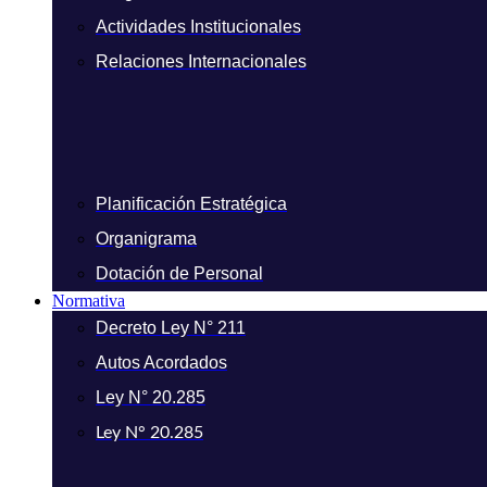
Actividades Institucionales
Relaciones Internacionales
Planificación Estratégica
Organigrama
Dotación de Personal
Normativa
Decreto Ley N° 211
Autos Acordados
Ley N° 20.285
Ley N° 20.285