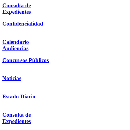
Consulta de
Expedientes
Confidencialidad
Calendario
Audiencias
Concursos Públicos
Noticias
Estado Diario
Consulta de
Expedientes