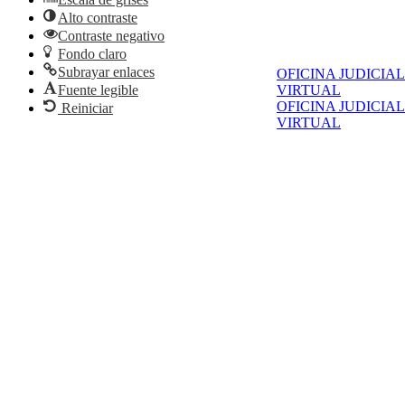
Alto contraste
Contraste negativo
Fondo claro
Subrayar enlaces
OFICINA JUDICIAL
Fuente legible
VIRTUAL
OFICINA JUDICIAL
Reiniciar
VIRTUAL