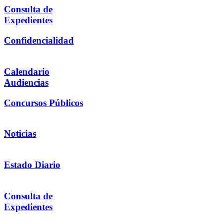
Consulta de
Expedientes
Confidencialidad
Calendario
Audiencias
Concursos Públicos
Noticias
Estado Diario
Consulta de
Expedientes