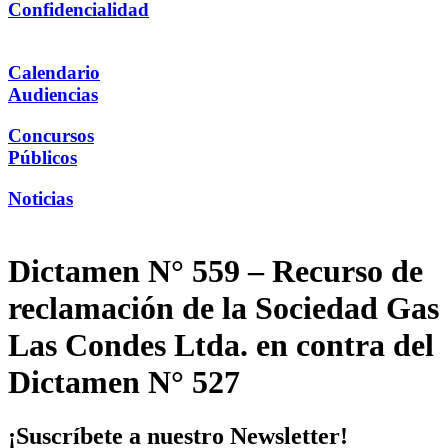
Confidencialidad
Calendario
Audiencias
Concursos
Públicos
Noticias
Dictamen N° 559 – Recurso de
reclamación de la Sociedad Gas
Las Condes Ltda. en contra del
Dictamen N° 527
¡Suscríbete a nuestro Newsletter!