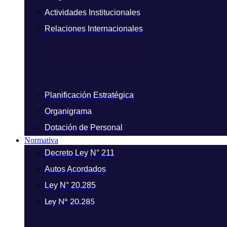
Actividades Institucionales
Relaciones Internacionales
Planificación Estratégica
Organigrama
Dotación de Personal
Normativa
Decreto Ley N° 211
Autos Acordados
Ley N° 20.285
Ley N° 20.285