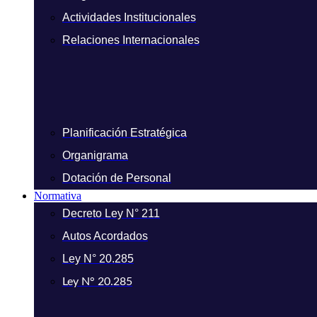
Actividades Institucionales
Relaciones Internacionales
Planificación Estratégica
Organigrama
Dotación de Personal
Normativa
Decreto Ley N° 211
Autos Acordados
Ley N° 20.285
Ley N° 20.285