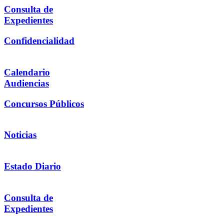
Consulta de
Expedientes
Confidencialidad
Calendario
Audiencias
Concursos Públicos
Noticias
Estado Diario
Consulta de
Expedientes