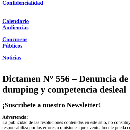
Confidencialidad
Calendario
Audiencias
Concursos
Públicos
Noticias
Dictamen N° 556 – Denuncia de T
dumping y competencia desleal
¡Suscríbete a nuestro Newsletter!
Advertencia:
La publicidad de las resoluciones contenidas en este sitio, no constit
responsabiliza por los errores u omisiones que eventualmente pueda c