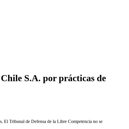
Chile S.A. por prácticas de
les. El Tribunal de Defensa de la Libre Competencia no se