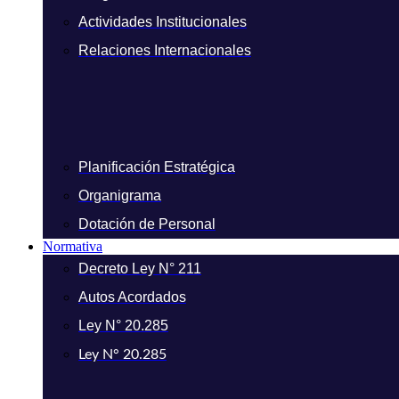
Actividades Institucionales
Relaciones Internacionales
Planificación Estratégica
Organigrama
Dotación de Personal
Normativa
Decreto Ley N° 211
Autos Acordados
Ley N° 20.285
Ley N° 20.285