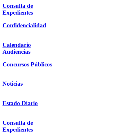
Consulta de
Expedientes
Confidencialidad
Calendario
Audiencias
Concursos Públicos
Noticias
Estado Diario
Consulta de
Expedientes