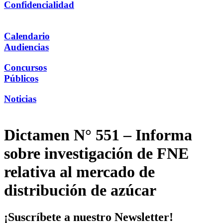
Confidencialidad
Calendario
Audiencias
Concursos
Públicos
Noticias
Dictamen N° 551 – Informa
sobre investigación de FNE
relativa al mercado de
distribución de azúcar
¡Suscríbete a nuestro Newsletter!