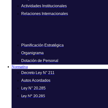
Actividades Institucionales
Relaciones Internacionales
Planificación Estratégica
Organigrama
Dotación de Personal
Normativa
Decreto Ley N° 211
Autos Acordados
Ley N° 20.285
Ley N° 20.285