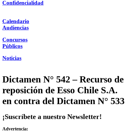
Confidencialidad
Calendario
Audiencias
Concursos
Públicos
Noticias
Dictamen N° 542 – Recurso de
reposición de Esso Chile S.A.
en contra del Dictamen N° 533
¡Suscríbete a nuestro Newsletter!
Advertencia: