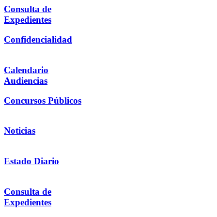
Consulta de
Expedientes
Confidencialidad
Calendario
Audiencias
Concursos Públicos
Noticias
Estado Diario
Consulta de
Expedientes