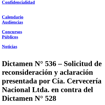
Confidencialidad
Calendario
Audiencias
Concursos
Públicos
Noticias
Dictamen N° 536 – Solicitud de
reconsideración y aclaración
presentada por Cía. Cervecería
Nacional Ltda. en contra del
Dictamen N° 528