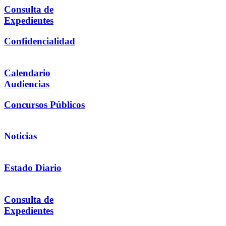
Consulta de
Expedientes
Confidencialidad
Calendario
Audiencias
Concursos Públicos
Noticias
Estado Diario
Consulta de
Expedientes