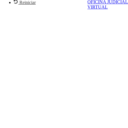
OFICINA JUDICIAL
Reiniciar
VIRTUAL