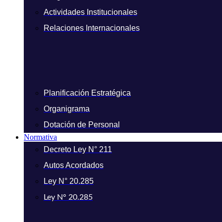
Actividades Institucionales
Relaciones Internacionales
Planificación Estratégica
Organigrama
Dotación de Personal
Normativa
Decreto Ley N° 211
Autos Acordados
Ley N° 20.285
Ley N° 20.285