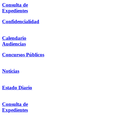
Consulta de
Expedientes
Confidencialidad
Calendario
Audiencias
Concursos Públicos
Noticias
Estado Diario
Consulta de
Expedientes