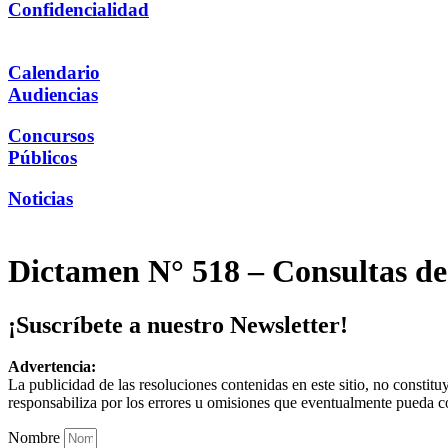
Confidencialidad
Calendario
Audiencias
Concursos
Públicos
Noticias
Dictamen N° 518 – Consultas de
¡Suscríbete a nuestro Newsletter!
Advertencia:
La publicidad de las resoluciones contenidas en este sitio, no constit
responsabiliza por los errores u omisiones que eventualmente pueda c
Nombre