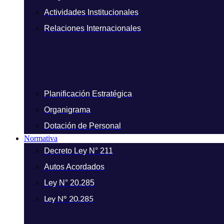
Actividades Institucionales
Relaciones Internacionales
Planificación Estratégica
Organigrama
Dotación de Personal
Normativa
Decreto Ley N° 211
Autos Acordados
Ley N° 20.285
Ley N° 20.285