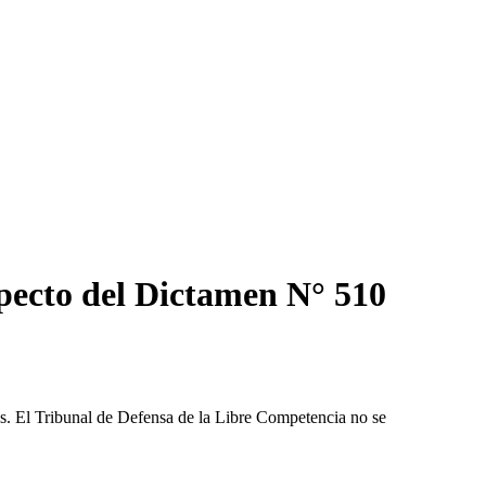
pecto del Dictamen N° 510
les. El Tribunal de Defensa de la Libre Competencia no se