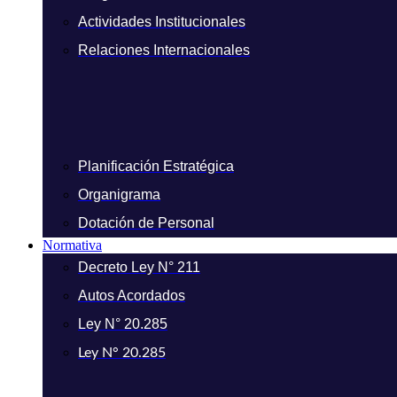
Actividades Institucionales
Relaciones Internacionales
Planificación Estratégica
Organigrama
Dotación de Personal
Normativa
Decreto Ley N° 211
Autos Acordados
Ley N° 20.285
Ley N° 20.285