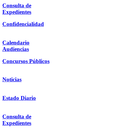
Consulta de
Expedientes
Confidencialidad
Calendario
Audiencias
Concursos Públicos
Noticias
Estado Diario
Consulta de
Expedientes