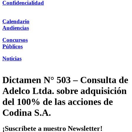
Confidencialidad
Calendario
Audiencias
Concursos
Públicos
Noticias
Dictamen N° 503 – Consulta de
Adelco Ltda. sobre adquisición
del 100% de las acciones de
Codina S.A.
¡Suscríbete a nuestro Newsletter!