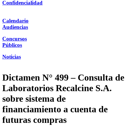
Confidencialidad
Calendario
Audiencias
Concursos
Públicos
Noticias
Dictamen N° 499 – Consulta de
Laboratorios Recalcine S.A.
sobre sistema de
financiamiento a cuenta de
futuras compras