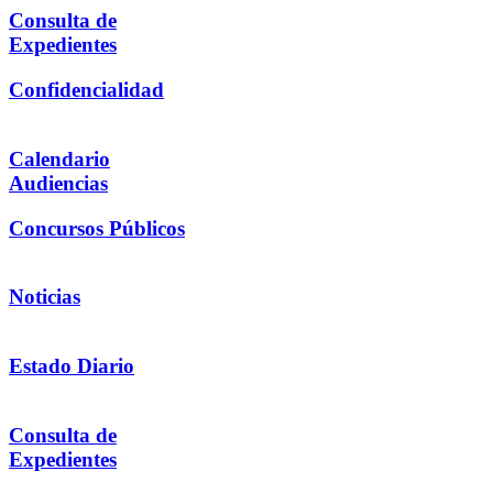
Consulta de
Expedientes
Confidencialidad
Calendario
Audiencias
Concursos Públicos
Noticias
Estado Diario
Consulta de
Expedientes