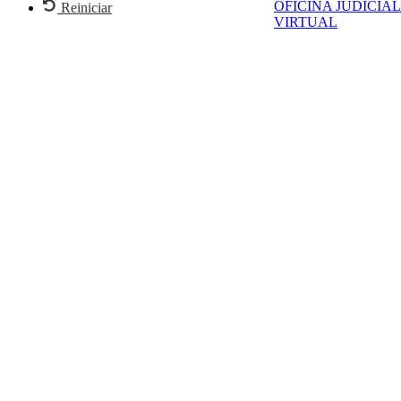
OFICINA JUDICIAL
Reiniciar
VIRTUAL