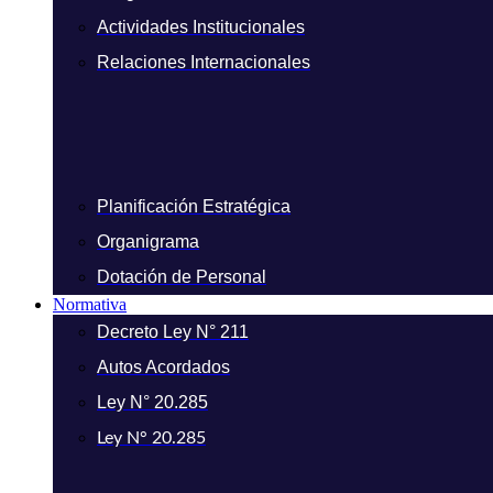
Actividades Institucionales
Relaciones Internacionales
Planificación Estratégica
Organigrama
Dotación de Personal
Normativa
Decreto Ley N° 211
Autos Acordados
Ley N° 20.285
Ley N° 20.285