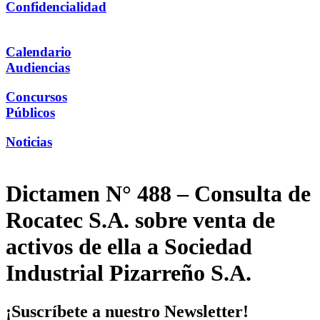
Confidencialidad
Calendario
Audiencias
Concursos
Públicos
Noticias
Dictamen N° 488 – Consulta de
Rocatec S.A. sobre venta de
activos de ella a Sociedad
Industrial Pizarreño S.A.
¡Suscríbete a nuestro Newsletter!