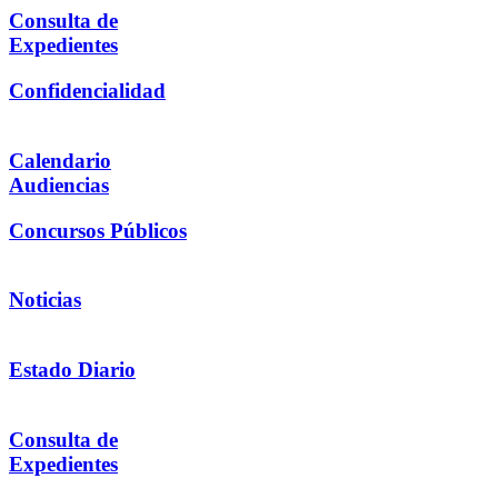
Consulta de
Expedientes
Confidencialidad
Calendario
Audiencias
Concursos Públicos
Noticias
Estado Diario
Consulta de
Expedientes