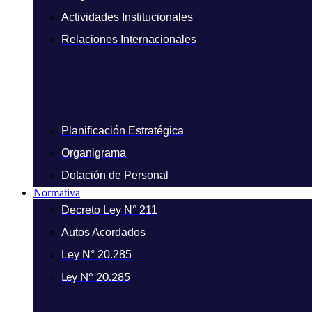
Actividades Institucionales
Relaciones Internacionales
Planificación Estratégica
Organigrama
Dotación de Personal
Normativa
Decreto Ley N° 211
Autos Acordados
Ley N° 20.285
Ley N° 20.285