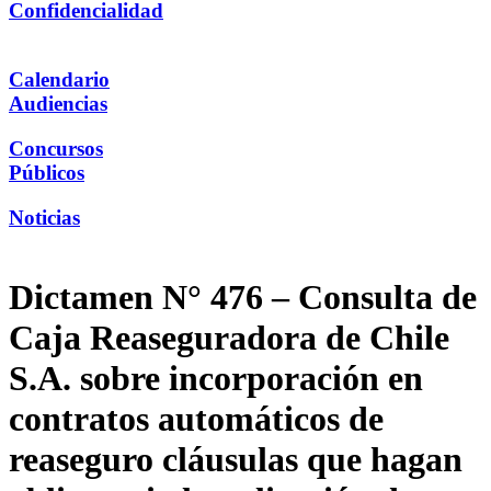
Confidencialidad
Calendario
Audiencias
Concursos
Públicos
Noticias
Dictamen N° 476 – Consulta de
Caja Reaseguradora de Chile
S.A. sobre incorporación en
contratos automáticos de
reaseguro cláusulas que hagan