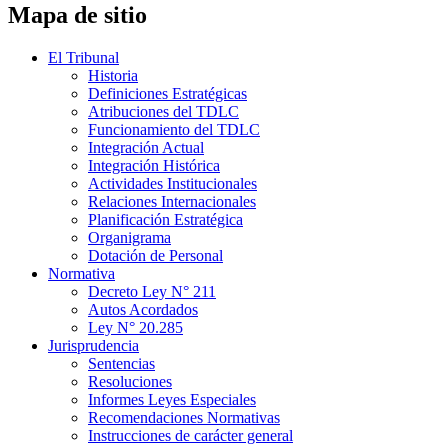
Mapa de sitio
El Tribunal
Historia
Definiciones Estratégicas
Atribuciones del TDLC
Funcionamiento del TDLC
Integración Actual
Integración Histórica
Actividades Institucionales
Relaciones Internacionales
Planificación Estratégica
Organigrama
Dotación de Personal
Normativa
Decreto Ley N° 211
Autos Acordados
Ley N° 20.285
Jurisprudencia
Sentencias
Resoluciones
Informes Leyes Especiales
Recomendaciones Normativas
Instrucciones de carácter general