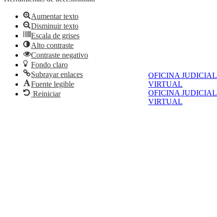
Aumentar texto
Disminuir texto
Escala de grises
Alto contraste
Contraste negativo
Fondo claro
Subrayar enlaces
OFICINA JUDICIAL
Fuente legible
VIRTUAL
OFICINA JUDICIAL
Reiniciar
VIRTUAL