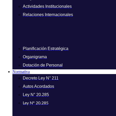
Actividades Institucionales
Relaciones Internacionales
Planificación Estratégica
Organigrama
Dotación de Personal
Normativa
Decreto Ley N° 211
Autos Acordados
Ley N° 20.285
Ley N° 20.285