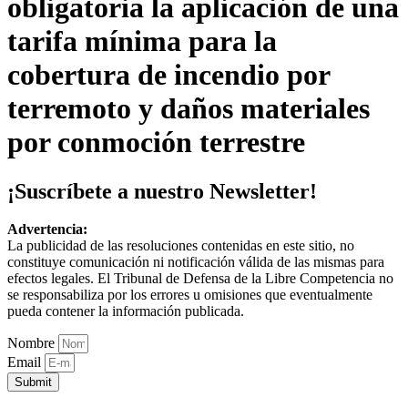
obligatoria la aplicación de una
tarifa mínima para la
cobertura de incendio por
terremoto y daños materiales
por conmoción terrestre
¡Suscríbete a nuestro Newsletter!
Advertencia:
La publicidad de las resoluciones contenidas en este sitio, no
constituye comunicación ni notificación válida de las mismas para
efectos legales. El Tribunal de Defensa de la Libre Competencia no
se responsabiliza por los errores u omisiones que eventualmente
pueda contener la información publicada.
Nombre
Email
Submit