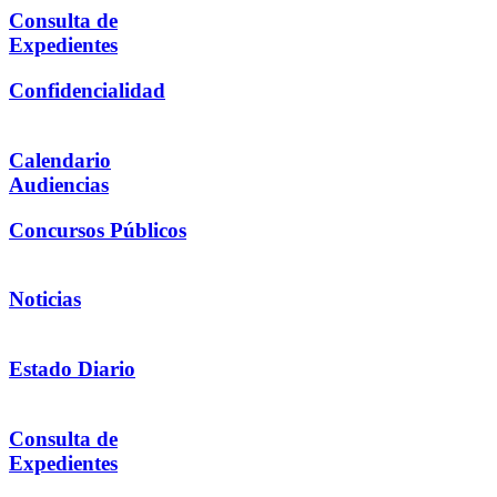
Consulta de
Expedientes
Confidencialidad
Calendario
Audiencias
Concursos Públicos
Noticias
Estado Diario
Consulta de
Expedientes