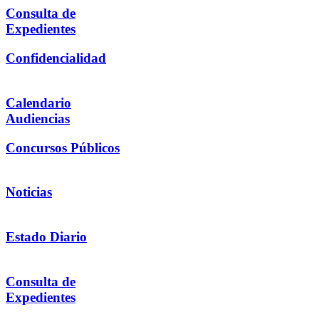
Consulta de
Expedientes
Confidencialidad
Calendario
Audiencias
Concursos Públicos
Noticias
Estado Diario
Consulta de
Expedientes