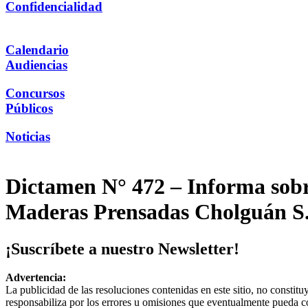
Confidencialidad
Calendario
Audiencias
Concursos
Públicos
Noticias
Dictamen N° 472 – Informa sobr
Maderas Prensadas Cholguán S
¡Suscríbete a nuestro Newsletter!
Advertencia:
La publicidad de las resoluciones contenidas en este sitio, no constit
responsabiliza por los errores u omisiones que eventualmente pueda c