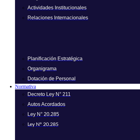
Actividades Institucionales
Relaciones Internacionales
Planificación Estratégica
Organigrama
Dotación de Personal
Normativa
Decreto Ley N° 211
Autos Acordados
Ley N° 20.285
Ley N° 20.285