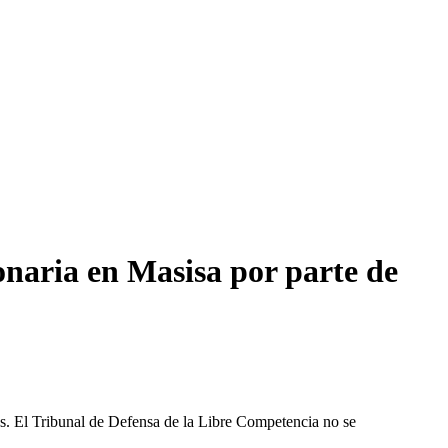
naria en Masisa por parte de
les. El Tribunal de Defensa de la Libre Competencia no se