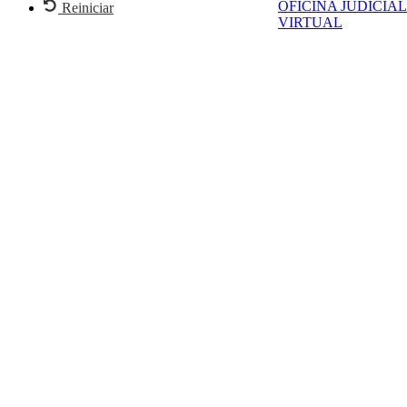
OFICINA JUDICIAL
Reiniciar
VIRTUAL