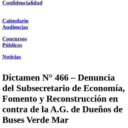
Confidencialidad
Calendario
Audiencias
Concursos
Públicos
Noticias
Dictamen N° 466 – Denuncia
del Subsecretario de Economía,
Fomento y Reconstrucción en
contra de la A.G. de Dueños de
Buses Verde Mar