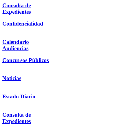
Consulta de
Expedientes
Confidencialidad
Calendario
Audiencias
Concursos Públicos
Noticias
Estado Diario
Consulta de
Expedientes