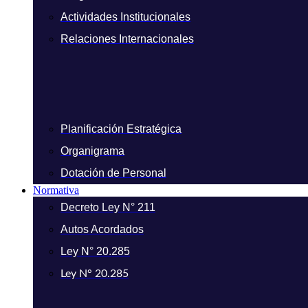
Actividades Institucionales
Relaciones Internacionales
Planificación Estratégica
Organigrama
Dotación de Personal
Normativa
Decreto Ley N° 211
Autos Acordados
Ley N° 20.285
Ley N° 20.285