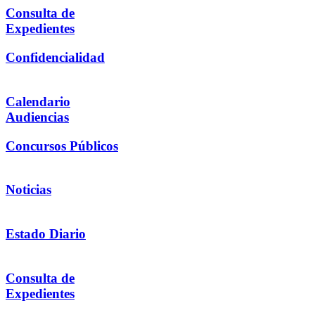
Consulta de
Expedientes
Confidencialidad
Calendario
Audiencias
Concursos Públicos
Noticias
Estado Diario
Consulta de
Expedientes