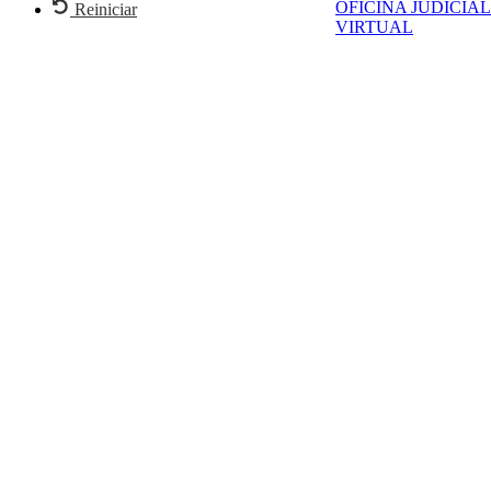
OFICINA JUDICIAL
Reiniciar
VIRTUAL