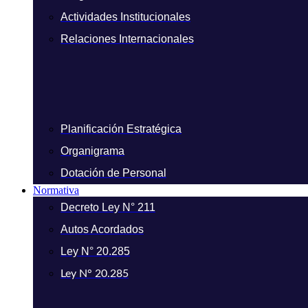
Actividades Institucionales
Relaciones Internacionales
Planificación Estratégica
Organigrama
Dotación de Personal
Normativa
Decreto Ley N° 211
Autos Acordados
Ley N° 20.285
Ley N° 20.285