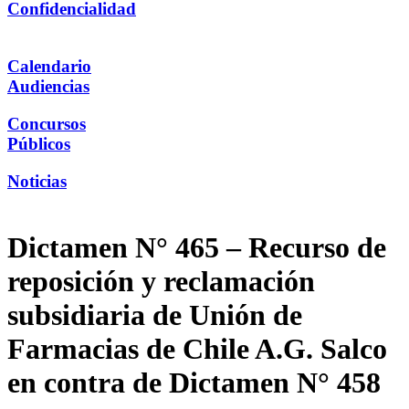
Confidencialidad
Calendario
Audiencias
Concursos
Públicos
Noticias
Dictamen N° 465 – Recurso de
reposición y reclamación
subsidiaria de Unión de
Farmacias de Chile A.G. Salco
en contra de Dictamen N° 458