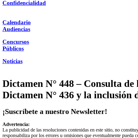
Confidencialidad
Calendario
Audiencias
Concursos
Públicos
Noticias
Dictamen N° 448 – Consulta de l
Dictamen N° 436 y la inclusión 
¡Suscríbete a nuestro Newsletter!
Advertencia:
La publicidad de las resoluciones contenidas en este sitio, no constit
responsabiliza por los errores u omisiones que eventualmente pueda c