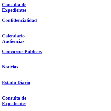
Consulta de
Expedientes
Confidencialidad
Calendario
Audiencias
Concursos Públicos
Noticias
Estado Diario
Consulta de
Expedientes