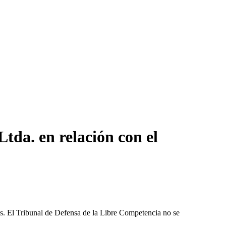
tda. en relación con el
les. El Tribunal de Defensa de la Libre Competencia no se