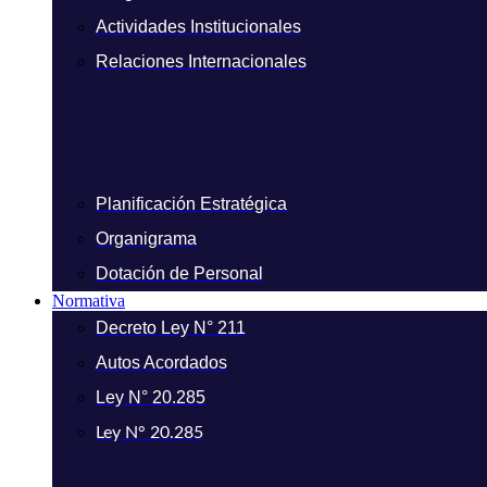
Actividades Institucionales
Relaciones Internacionales
Planificación Estratégica
Organigrama
Dotación de Personal
Normativa
Decreto Ley N° 211
Autos Acordados
Ley N° 20.285
Ley N° 20.285