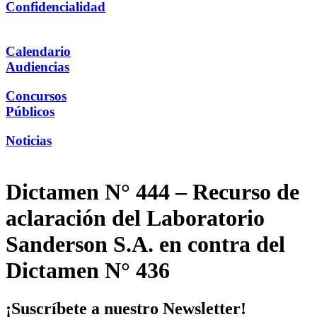
Confidencialidad
Calendario
Audiencias
Concursos
Públicos
Noticias
Dictamen N° 444 – Recurso de
aclaración del Laboratorio
Sanderson S.A. en contra del
Dictamen N° 436
¡Suscríbete a nuestro Newsletter!