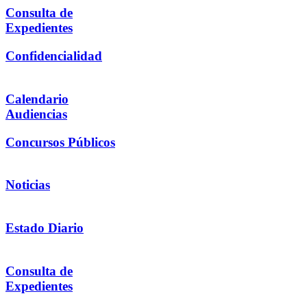
Consulta de
Expedientes
Confidencialidad
Calendario
Audiencias
Concursos Públicos
Noticias
Estado Diario
Consulta de
Expedientes