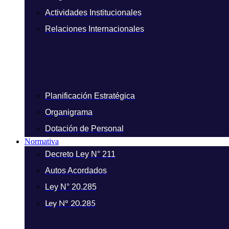
Actividades Institucionales
Relaciones Internacionales
Planificación Estratégica
Organigrama
Dotación de Personal
Normativa
Decreto Ley N° 211
Autos Acordados
Ley N° 20.285
Ley N° 20.285