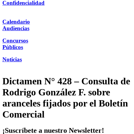
Confidencialidad
Calendario
Audiencias
Concursos
Públicos
Noticias
Dictamen N° 428 – Consulta de
Rodrigo González F. sobre
aranceles fijados por el Boletín
Comercial
¡Suscríbete a nuestro Newsletter!