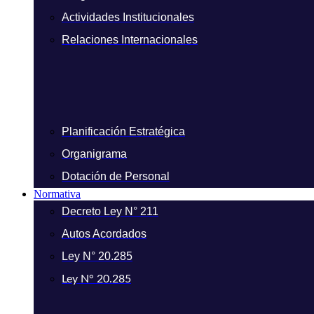
Actividades Institucionales
Relaciones Internacionales
Planificación Estratégica
Organigrama
Dotación de Personal
Normativa
Decreto Ley N° 211
Autos Acordados
Ley N° 20.285
Ley N° 20.285