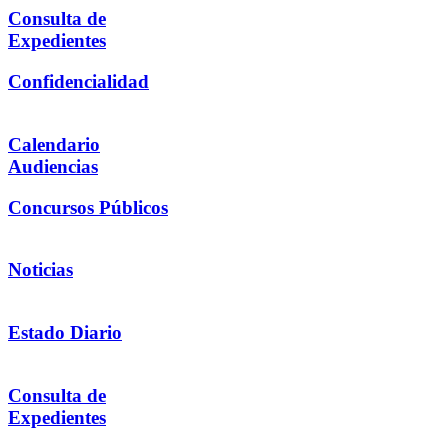
Consulta de
Expedientes
Confidencialidad
Calendario
Audiencias
Concursos Públicos
Noticias
Estado Diario
Consulta de
Expedientes