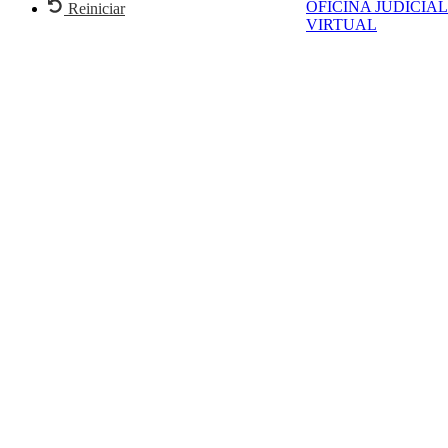
OFICINA JUDICIAL
Reiniciar
VIRTUAL