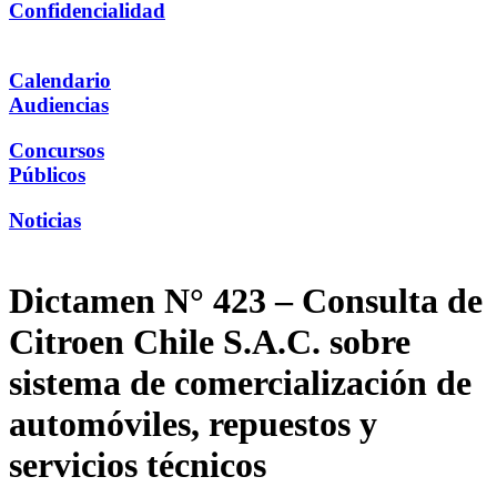
Confidencialidad
Calendario
Audiencias
Concursos
Públicos
Noticias
Dictamen N° 423 – Consulta de
Citroen Chile S.A.C. sobre
sistema de comercialización de
automóviles, repuestos y
servicios técnicos