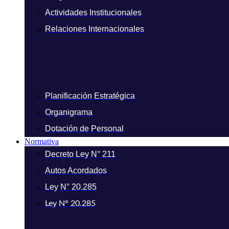
Actividades Institucionales
Relaciones Internacionales
Planificación Estratégica
Organigrama
Dotación de Personal
Normativa
Decreto Ley N° 211
Autos Acordados
Ley N° 20.285
Ley N° 20.285