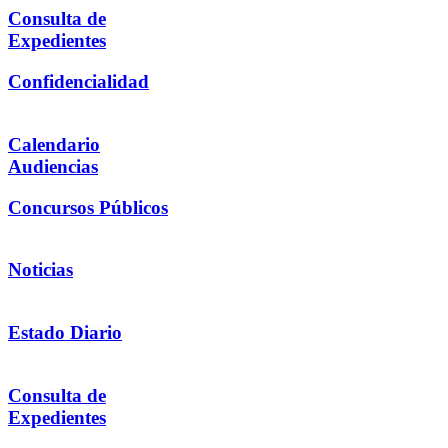
Consulta de
Expedientes
Confidencialidad
Calendario
Audiencias
Concursos Públicos
Noticias
Estado Diario
Consulta de
Expedientes