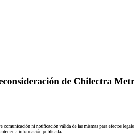
consideración de Chilectra Metr
uye comunicación ni notificación válida de las mismas para efectos lega
ontener la información publicada.