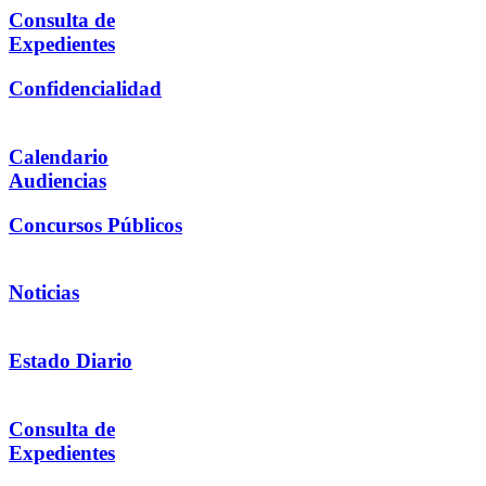
Consulta de
Expedientes
Confidencialidad
Calendario
Audiencias
Concursos Públicos
Noticias
Estado Diario
Consulta de
Expedientes