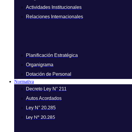
Actividades Institucionales
Relaciones Internacionales
Planificación Estratégica
Organigrama
Dotación de Personal
Normativa
Decreto Ley N° 211
Autos Acordados
Ley N° 20.285
Ley N° 20.285