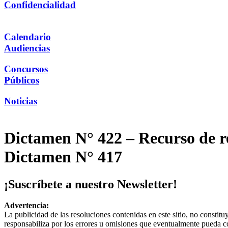
Confidencialidad
Calendario
Audiencias
Concursos
Públicos
Noticias
Dictamen N° 422 – Recurso de re
Dictamen N° 417
¡Suscríbete a nuestro Newsletter!
Advertencia:
La publicidad de las resoluciones contenidas en este sitio, no constit
responsabiliza por los errores u omisiones que eventualmente pueda c