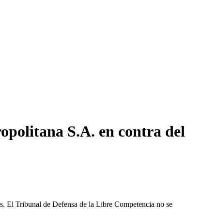
opolitana S.A. en contra del
les. El Tribunal de Defensa de la Libre Competencia no se