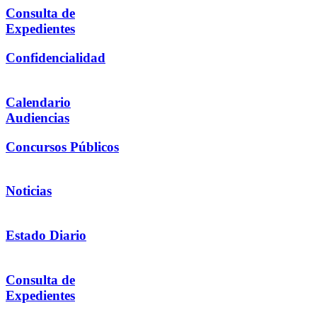
Consulta de
Expedientes
Confidencialidad
Calendario
Audiencias
Concursos Públicos
Noticias
Estado Diario
Consulta de
Expedientes