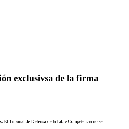
ón exclusivsa de la firma
les. El Tribunal de Defensa de la Libre Competencia no se