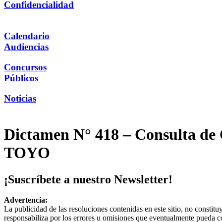
Confidencialidad
Calendario
Audiencias
Concursos
Públicos
Noticias
Dictamen N° 418 – Consulta de C
TOYO
¡Suscríbete a nuestro Newsletter!
Advertencia:
La publicidad de las resoluciones contenidas en este sitio, no constit
responsabiliza por los errores u omisiones que eventualmente pueda c