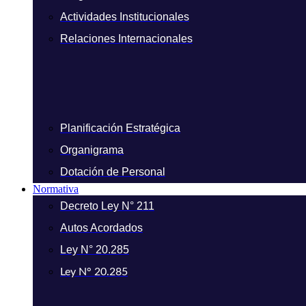
Actividades Institucionales
Relaciones Internacionales
Planificación Estratégica
Organigrama
Dotación de Personal
Normativa
Decreto Ley N° 211
Autos Acordados
Ley N° 20.285
Ley N° 20.285