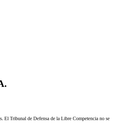
A.
les. El Tribunal de Defensa de la Libre Competencia no se