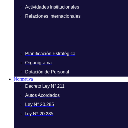
Actividades Institucionales
Relaciones Internacionales
Planificación Estratégica
Organigrama
Dotación de Personal
Normativa
Decreto Ley N° 211
Autos Acordados
Ley N° 20.285
Ley N° 20.285