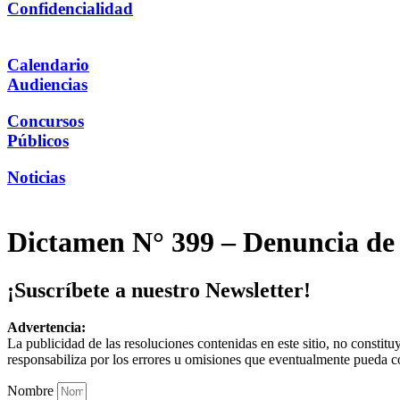
Confidencialidad
Calendario
Audiencias
Concursos
Públicos
Noticias
Dictamen N° 399 – Denuncia de
¡Suscríbete a nuestro Newsletter!
Advertencia:
La publicidad de las resoluciones contenidas en este sitio, no constit
responsabiliza por los errores u omisiones que eventualmente pueda c
Nombre