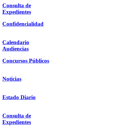
Consulta de
Expedientes
Confidencialidad
Calendario
Audiencias
Concursos Públicos
Noticias
Estado Diario
Consulta de
Expedientes