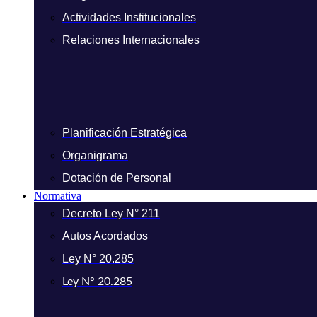
Actividades Institucionales
Relaciones Internacionales
Planificación Estratégica
Organigrama
Dotación de Personal
Normativa
Decreto Ley N° 211
Autos Acordados
Ley N° 20.285
Ley N° 20.285