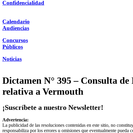
Confidencialidad
Calendario
Audiencias
Concursos
Públicos
Noticias
Dictamen N° 395 – Consulta de M
relativa a Vermouth
¡Suscríbete a nuestro Newsletter!
Advertencia:
La publicidad de las resoluciones contenidas en este sitio, no constit
responsabiliza por los errores u omisiones que eventualmente pueda c