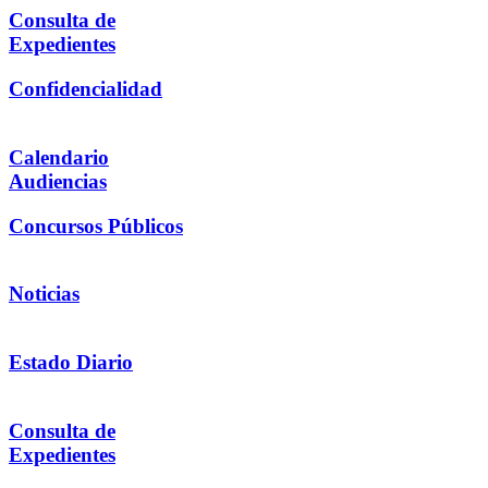
Consulta de
Expedientes
Confidencialidad
Calendario
Audiencias
Concursos Públicos
Noticias
Estado Diario
Consulta de
Expedientes