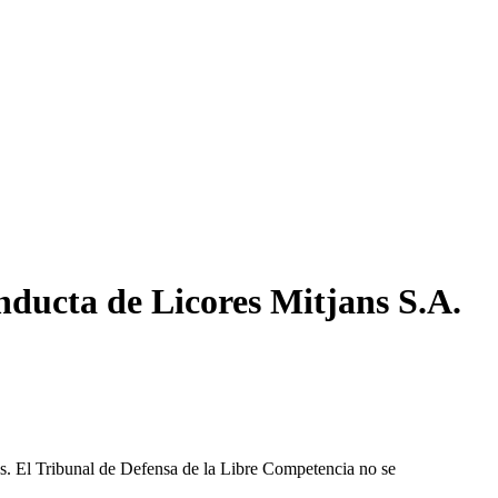
nducta de Licores Mitjans S.A.
les. El Tribunal de Defensa de la Libre Competencia no se